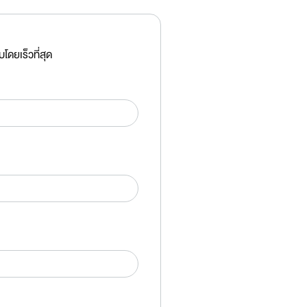
ดยเร็วที่สุด