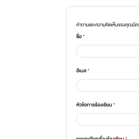
คำถามและความคิดเห็นของคุณมีความ
ชื่อ
*
อีเมล
*
หัวข้อการร้องเรียน
*