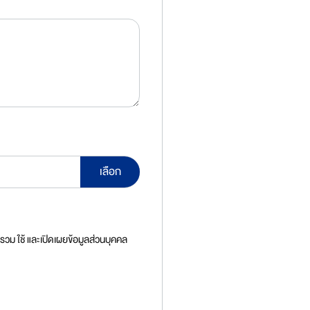
ม ใช้ และเปิดเผยข้อมูลส่วนบุคคล