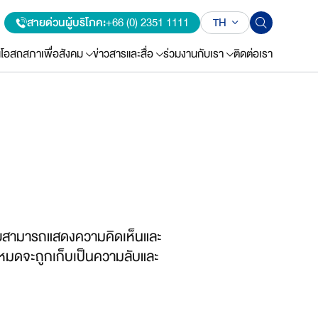
สายด่วนผู้บริโภค:
+66 (0) 2351 1111
TH
น
โอสถสภาเพื่อสังคม
ข่าวสารและสื่อ
ร่วมงานกับเรา
ติดต่อเรา
เสียสามารถแสดงความคิดเห็นและ
้งหมดจะถูกเก็บเป็นความลับและ