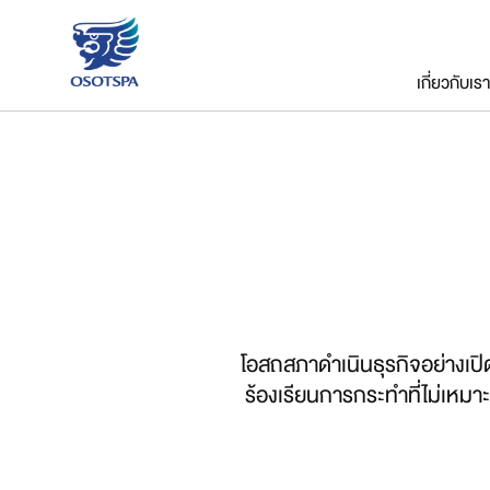
เกี่ยวกับเรา
โอสถสภาดำเนินธุรกิจอย่างเปิ
ร้องเรียนการกระทำที่ไม่เหมา