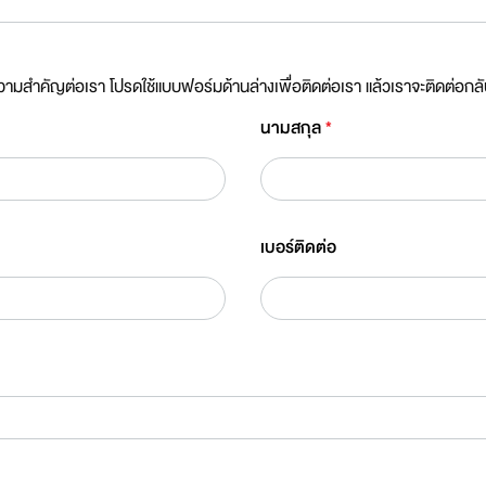
สำคัญต่อเรา โปรดใช้แบบฟอร์มด้านล่างเพื่อติดต่อเรา แล้วเราจะติดต่อกลับโ
นามสกุล
*
เบอร์ติดต่อ