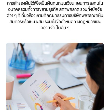
การสำรองเงินไว้เพื่อเป็นเงินทุนหมุนเวียน แผนการลงทุนใน
อนาคตรวมทั้งการขยายธุรกิจ สภาพตลาด รวมทั้งปัจจัย
ต่าง ๆ ที่เกี่ยวข้อง ตามที่คณะกรรมการบริษัทพิจารณาเห็น
สมควรหรือเหมาะสม รวมถึงข้อกำหนดทางกฎหมายและ
ความจำเป็นอื่น ๆ