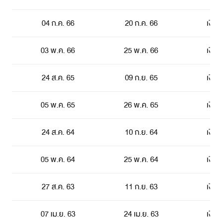
04 ก.ค. 66
20 ก.ค. 66
เงิน
03 พ.ค. 66
25 พ.ค. 66
เงิน
24 ส.ค. 65
09 ก.ย. 65
เงิน
05 พ.ค. 65
26 พ.ค. 65
เงิน
24 ส.ค. 64
10 ก.ย. 64
เงิน
05 พ.ค. 64
25 พ.ค. 64
เงิน
27 ส.ค. 63
11 ก.ย. 63
เงิน
07 เม.ย. 63
24 เม.ย. 63
เงิน