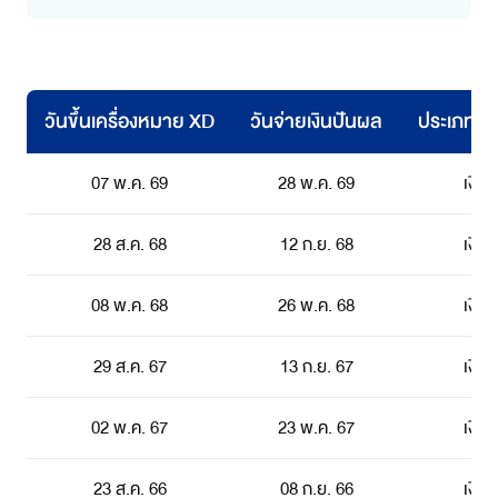
วันขึ้นเครื่องหมาย XD
วันจ่ายเงินปันผล
ประเภทเงิ
07 พ.ค. 69
28 พ.ค. 69
เงิน
28 ส.ค. 68
12 ก.ย. 68
เงิน
08 พ.ค. 68
26 พ.ค. 68
เงิน
29 ส.ค. 67
13 ก.ย. 67
เงิน
02 พ.ค. 67
23 พ.ค. 67
เงิน
23 ส.ค. 66
08 ก.ย. 66
เงิน