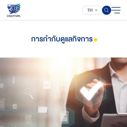
TH
การกำกับดูแลกิจการ