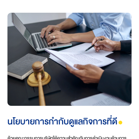
นโยบายการกำกับดูแลกิจการที่ดี
ด้วยคณะกรรมการบริษัทให้ความสำคัญกับการดำเนินงานด้านการ