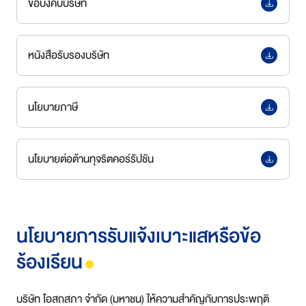
ข้อบังคับบริษัท
หนังสือรับรองบริษัท
นโยบายภาษี
นโยบายต่อต้านทุจริตคอร์รัปชัน
นโยบายการรับแจ้งเบาะแสหรือข้อ
ร้องเรียน
บริษัท โอสถสภา จำกัด (มหาชน) ให้ความสำคัญกับการประพฤติ