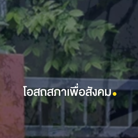
โอสถสภาเพื่อสังคม