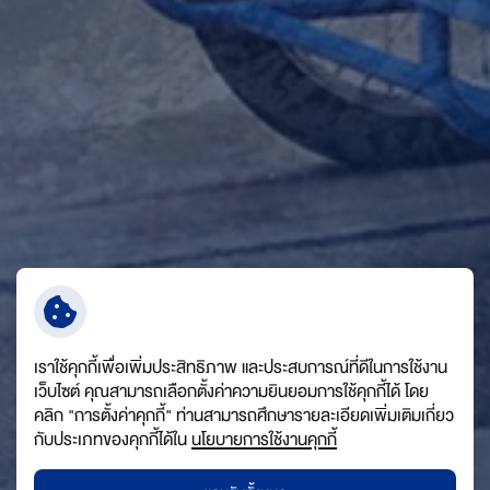
เราใช้คุกกี้เพื่อเพิ่มประสิทธิภาพ และประสบการณ์ที่ดีในการใช้งาน
เว็บไซต์ คุณสามารถเลือกตั้งค่าความยินยอมการใช้คุกกี้ได้ โดย
คลิก "การตั้งค่าคุกกี้" ท่านสามารถศึกษารายละเอียดเพิ่มเติมเกี่ยว
กับประเภทของคุกกี้ได้ใน
นโยบายการใช้งานคุกกี้