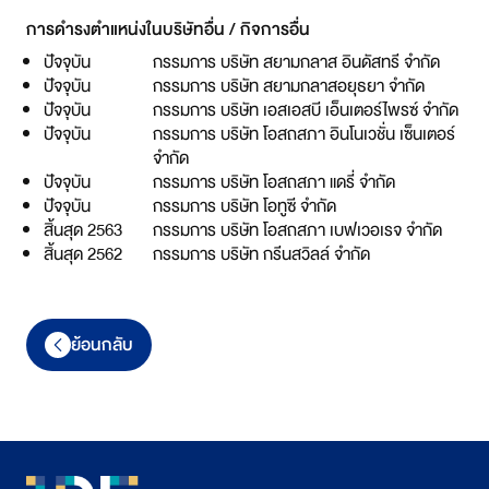
การดำรงตำแหน่งในบริษัทอื่น / กิจการอื่น
ปัจจุบัน
กรรมการ บริษัท สยามกลาส อินดัสทรี จำกัด
ปัจจุบัน
กรรมการ บริษัท สยามกลาสอยุธยา จำกัด
ปัจจุบัน
กรรมการ บริษัท เอสเอสบี เอ็นเตอร์ไพรซ์ จำกัด
ปัจจุบัน
กรรมการ บริษัท โอสถสภา อินโนเวชั่น เซ็นเตอร์
จำกัด
ปัจจุบัน
กรรมการ บริษัท โอสถสภา แดรี่ จำกัด
ปัจจุบัน
กรรมการ บริษัท โอทูซี จำกัด
สิ้นสุด 2563
กรรมการ บริษัท โอสถสภา เบฟเวอเรจ จำกัด
สิ้นสุด 2562
กรรมการ บริษัท กรีนสวิลล์ จำกัด
ย้อนกลับ