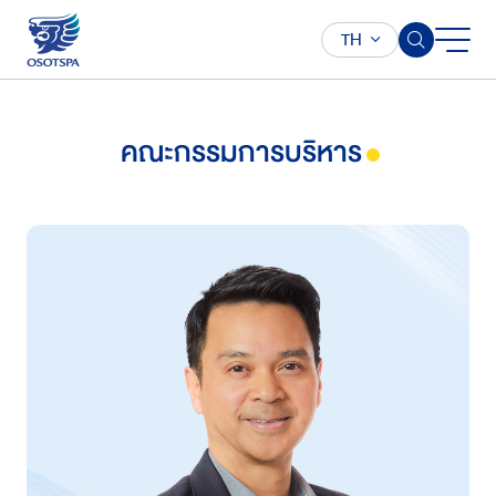
TH
คณะกรรมการบริหาร