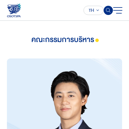
TH
คณะกรรมการบริหาร