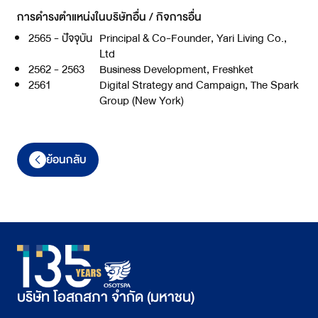
การดำรงตำแหน่งในบริษัทอื่น / กิจการอื่น
2565 - ปัจจุบัน
Principal & Co-Founder, Yari Living Co.,
Ltd
2562 - 2563
Business Development, Freshket
2561
Digital Strategy and Campaign, The Spark
Group (New York)
ย้อนกลับ
บริษัท โอสถสภา จำกัด (มหาชน)