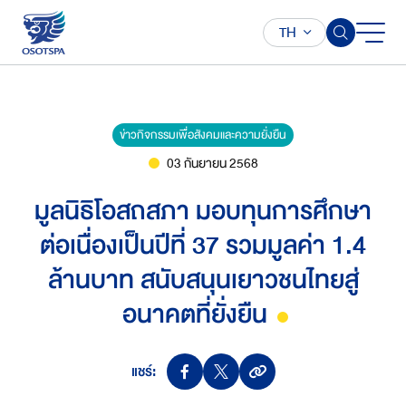
TH
ข่าวกิจกรรมเพื่อสังคมและความยั่งยืน
03 กันยายน 2568
มูลนิธิโอสถสภา มอบทุนการศึกษา
ต่อเนื่องเป็นปีที่ 37 รวมมูลค่า 1.4
ล้านบาท สนับสนุนเยาวชนไทยสู่
อนาคตที่ยั่งยืน
แชร์: