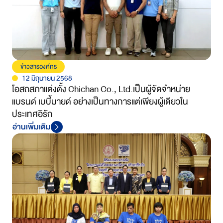
ข่าวสารองค์กร
12 มิถุนายน 2568
โอสถสภาแต่งตั้ง Chichan Co., Ltd.เป็นผู้จัดจำหน่าย
แบรนด์ เบบี้มายด์ อย่างเป็นทางการแต่เพียงผู้เดียวใน
ประเทศอิรัก
อ่านเพิ่มเติม