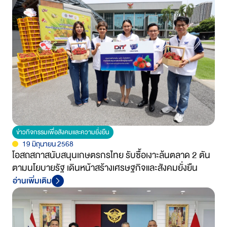
ข่าวกิจกรรมเพื่อสังคมและความยั่งยืน
19 มิถุนายน 2568
โอสถสภาสนับสนุนเกษตรกรไทย รับซื้อเงาะล้นตลาด 2 ตัน
ตามนโยบายรัฐ เดินหน้าสร้างเศรษฐกิจและสังคมยั่งยืน
อ่านเพิ่มเติม