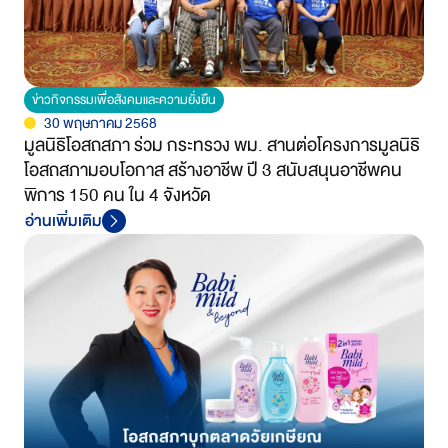
ข่าวกิจกรรมเพื่อสังคมและความยั่งยืน
30 พฤษภาคม 2568
มูลนิธิโอสถสภา ร่วม กระทรวง พม. สานต่อโครงการมูลนิธิ
โอสถสภามอบโอกาส สร้างอาชีพ ปี 3 สนับสนุนอาชีพคน
พิการ 150 คน ใน 4 จังหวัด
อ่านเพิ่มเติม