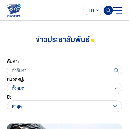
TH
ข่าวประชาสัมพันธ์
ค้นหา:
หมวดหมู่:
ทั้งหมด
ปี:
ล่าสุด