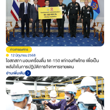
ข่าวสารองค์กร
12 มิถุนายน 2568
โอสถสภา มอบเครื่องดื่ม M-150 แก่กองทัพไทย เพื่อเป็น
พลังใจในการปฏิบัติภารกิจทหารชายแดน
อ่านเพิ่มเติม