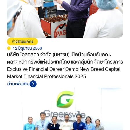
ข่าวสารองค์กร
12 มิถุนายน 2568
บริษัท โอสถสภา จำกัด (มหาชน) เปิดบ้านต้อนรับคณะ
ตลาดหลักทรัพย์แห่งประเทศไทย และกลุ่มนักศึกษาโครงการ
Exclusive Financial Career Camp New Breed Capital
Market Financial Professionals 2025
อ่านเพิ่มเติม