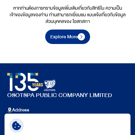
หากท่านต้องการทราบข้อมูลเพิ่มเติมเกี่ยวกับสิทธิใน ความเป็น
เจ้าของข้อมูลของท่าน ท่านสามารถเยี่ยมชม แบบแจ้งเกี่ยวกับข้อมูล
ส่วนบุคคลของ โอสถสภา
Explore More
OSOTSPA PUBLIC COMPANY LIMITED
Address
348 Ramkhamhaeng Rd., Huamak, Bangkapi, Bangkok
10240 Thailand.
Telephone