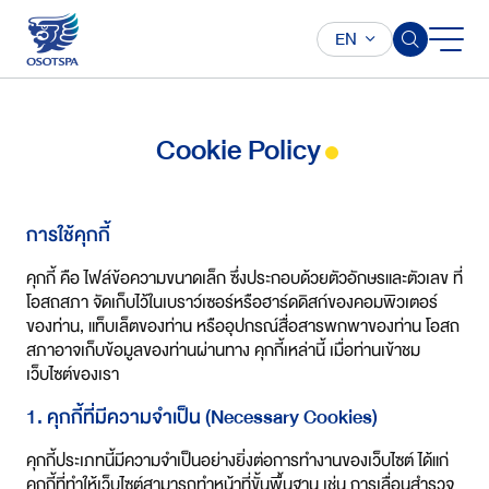
EN
Cookie Policy
การใช้คุกกี้
คุกกี้ คือ ไฟล์ข้อความขนาดเล็ก ซึ่งประกอบด้วยตัวอักษรและตัวเลข ที่
โอสถสภา จัดเก็บไว้ในเบราว์เซอร์หรือฮาร์ดดิสก์ของคอมพิวเตอร์
ของท่าน, แท็บเล็ตของท่าน หรืออุปกรณ์สื่อสารพกพาของท่าน โอสถ
สภาอาจเก็บข้อมูลของท่านผ่านทาง คุกกี้เหล่านี้ เมื่อท่านเข้าชม
เว็บไซต์ของเรา
1. คุกกี้ที่มีความจำเป็น (Necessary Cookies)
คุกกี้ประเภทนี้มีความจำเป็นอย่างยิ่งต่อการทำงานของเว็บไซต์ ได้แก่
คุกกี้ที่ทำให้เว็บไซต์สามารถทำหน้าที่ขั้นพื้นฐาน เช่น การเลื่อนสำรวจ