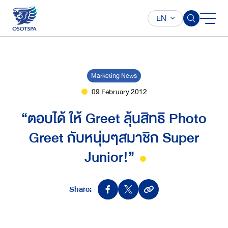
EN
Marketing News
09 February 2012
“ตอบได้ ให้ Greet ลุ้นสิทธิ Photo
Greet กับหนุ่มๆสมาชิก Super
Junior!”
Share: