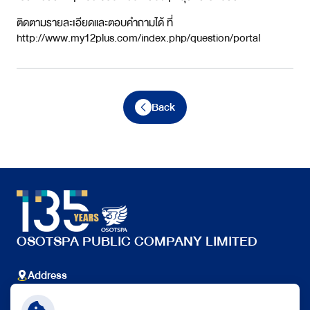
ติดตามรายละเอียดและตอบคำถามได้ ที่
http://www.my12plus.com/index.php/question/portal
Back
OSOTSPA PUBLIC COMPANY LIMITED
Address
348 Ramkhamhaeng Rd., Huamak, Bangkapi, Bangkok
10240 Thailand.