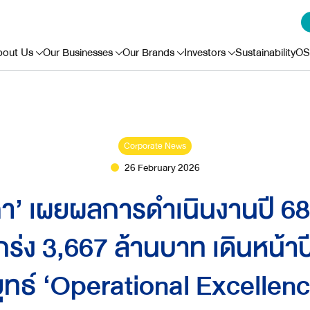
bout Us
Our Businesses
Our Brands
Investors
Sustainability
OS
Corporate News
26 February 2026
า’ เผยผลการดำเนินงานปี 68 
กร่ง 3,667 ล้านบาท เดินหน้า
ุทธ์ ‘Operational Excellenc