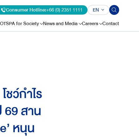
Consumer Hotline:
+66 (0) 2351 1111
EN
OTSPA for Society
News and Media
Careers
Contact
โชว์กำไร
ปี 69 สาน
e’ หนุน