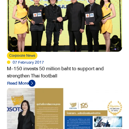
Corporate News
07 February 2017
M-150 invests 50 million baht to support and
strengthen Thai football
Read More