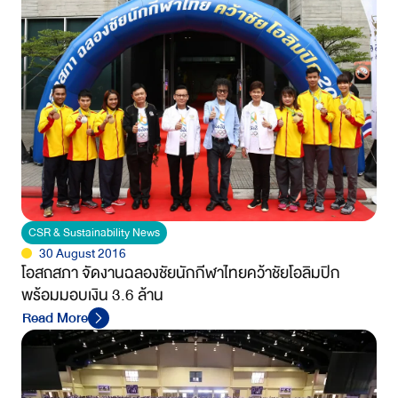
CSR & Sustainability News
30 August 2016
โอสถสภา จัดงานฉลองชัยนักกีฬาไทยคว้าชัยโอลิมปิก
พร้อมมอบเงิน 3.6 ล้าน
Read More