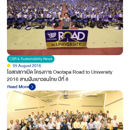
CSR & Sustainability News
05 August 2016
โอสถสภาเปิด โครงการ Osotspa Road to University
2016 สานฝันเยาวชนไทย ปีที่ 8
Read More