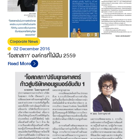
Corporate News
02 December 2016
‘โอสถสภา’ องค์กรที่ใฝ่ฝัน 2559
Read More