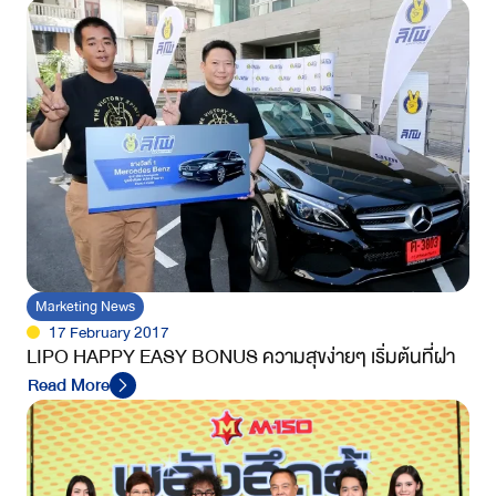
Marketing News
17 February 2017
LIPO HAPPY EASY BONUS ความสุขง่ายๆ เริ่มต้นที่ฝา
Read More