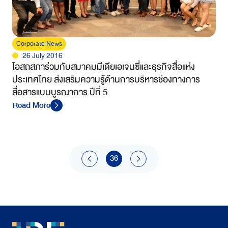
Corporate News
26 July 2016
โอสถสภาร่วมกับสมาคมมีเดียเอเจนซี่และธุรกิจสื่อแห่ง
ประเทศไทย ส่งเสริมความรู้ด้านการบริหารช่องทางการ
สื่อสารแบบบูรณาการ ปีที่ 5
Read More
36