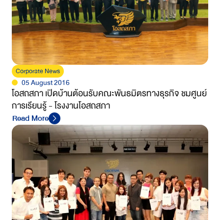
Corporate News
05 August 2016
โอสถสภา เปิดบ้านต้อนรับคณะพันธมิตรทางธุรกิจ ชมศูนย์
การเรียนรู้ - โรงงานโอสถสภา
Read More